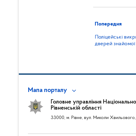
Попередня
Поліцейські викр
дверей знайомої
Мапа порталу
Головне управління Національної 
Рівненській області
33000, м. Рівне, вул. Миколи Хвильового,