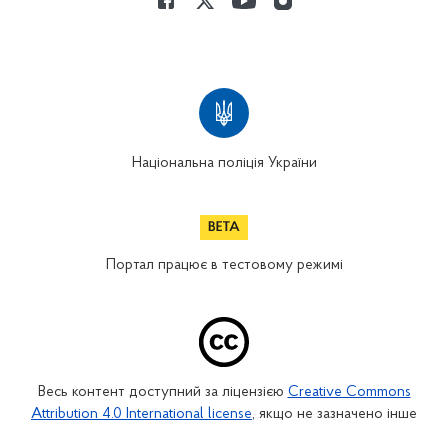
Національна поліція України
Портал працює в тестовому режимі
Весь контент доступний за ліцензією
Creative Commons
Attribution 4.0 International license
, якщо не зазначено інше