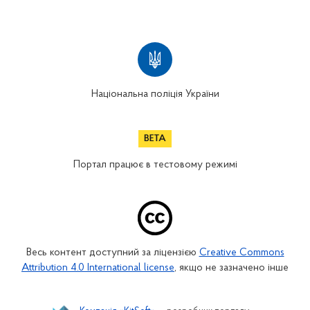
Національна поліція України
Портал працює в тестовому режимі
Весь контент доступний за ліцензією
Creative Commons
Attribution 4.0 International license
, якщо не зазначено інше