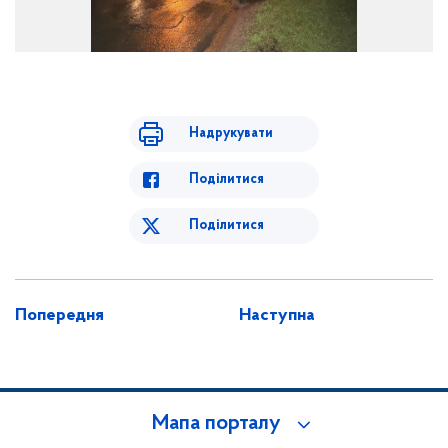
Надрукувати
Поділитися
Поділитися
Попередня
Наступна
Мапа порталу