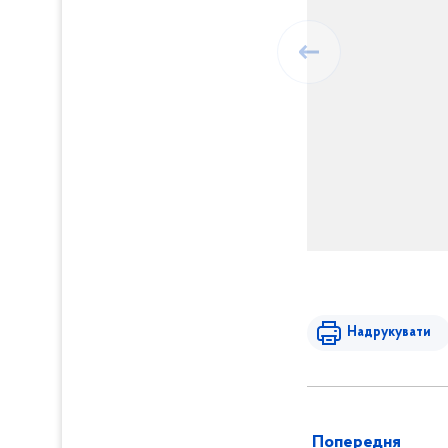
Надрукувати
Попередня