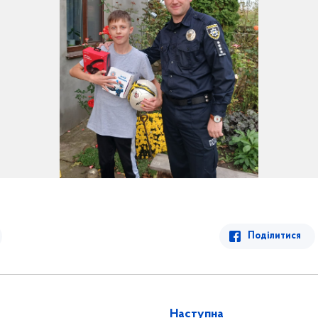
Поділитися
Наступна