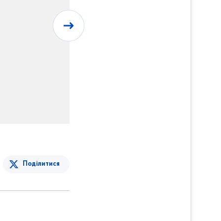
Поділитися