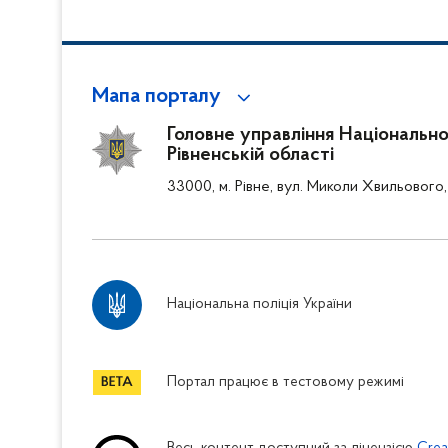
Мапа порталу
Головне управління Національної 
Рівненській області
33000, м. Рівне, вул. Миколи Хвильового,
Національна поліція України
Портал працює в тестовому режимі