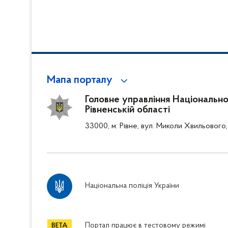
Мапа порталу
Головне управління Національної 
Рівненській області
33000, м. Рівне, вул. Миколи Хвильового,
Національна поліція України
Портал працює в тестовому режимі