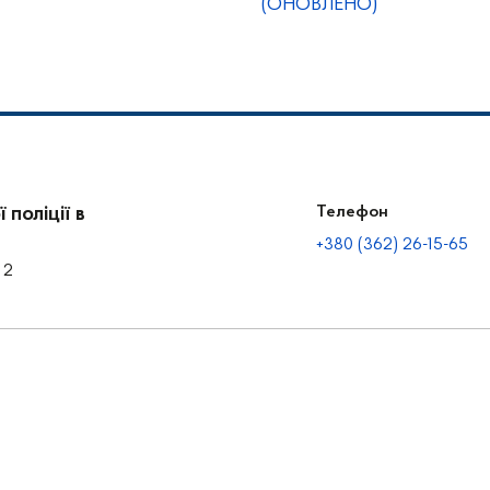
(ОНОВЛЕНО)
поліції в
Телефон
+380 (362) 26-15-65
 2