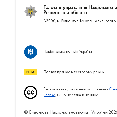
Головне управління Національної 
Рівненській області
33000, м. Рівне, вул. Миколи Хвильового,
Національна поліція України
Портал працює в тестовому режимі
Весь контент доступний за ліцензією
Crea
license
, якщо не зазначено інше
© Власність Національної поліції України
202