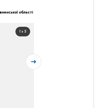
Рівненської області
1 з 3