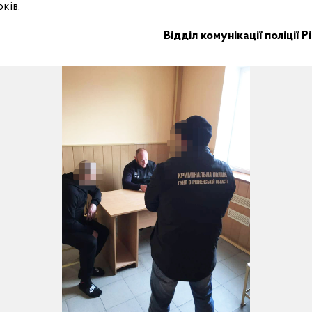
ків.
Відділ комунікації поліції 