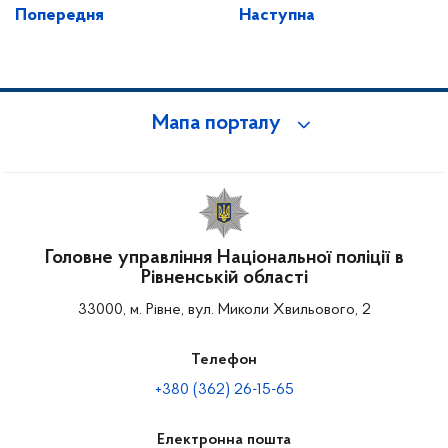
Попередня
Наступна
Мапа порталу
Головне управління Національної поліції в
Рівненській області
33000, м. Рівне, вул. Миколи Хвильового, 2
Телефон
+380 (362) 26-15-65
Електронна пошта