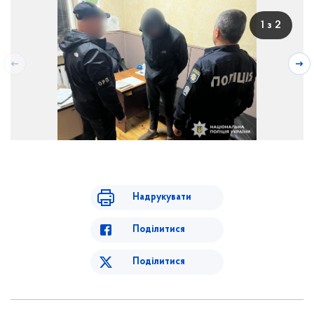
1 з 2
Надрукувати
Поділитися
Поділитися