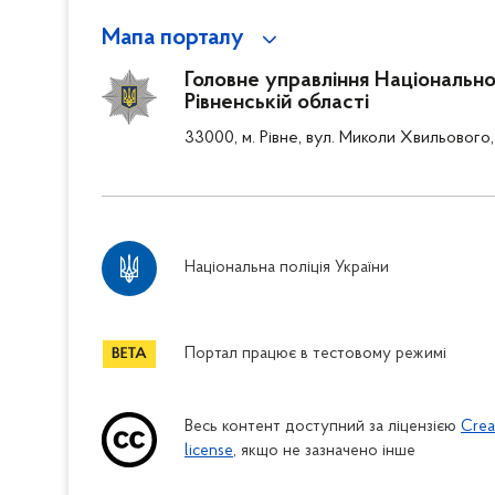
Мапа порталу
Головне управління Національної 
Рівненській області
33000, м. Рівне, вул. Миколи Хвильового,
Національна поліція України
Портал працює в тестовому режимі
Весь контент доступний за ліцензією
Crea
license
, якщо не зазначено інше