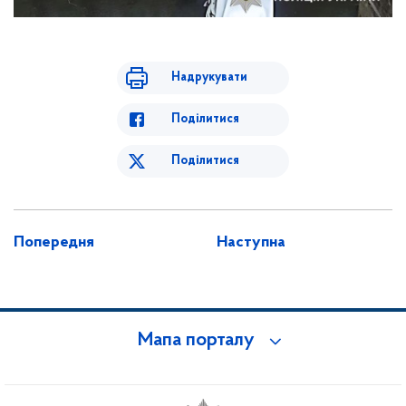
Надрукувати
Поділитися
Поділитися
Попередня
Наступна
Мапа порталу