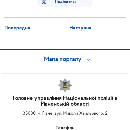
Поділитися
Попередня
Наступна
Мапа порталу
Головне управління Національної поліції в
Рівненській області
33000, м. Рівне, вул. Миколи Хвильового, 2
Телефон