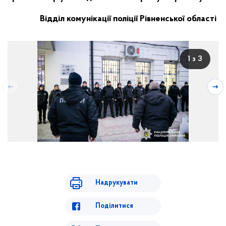
Відділ комунікації поліції Рівненської області
1 з 3
Надрукувати
Поділитися