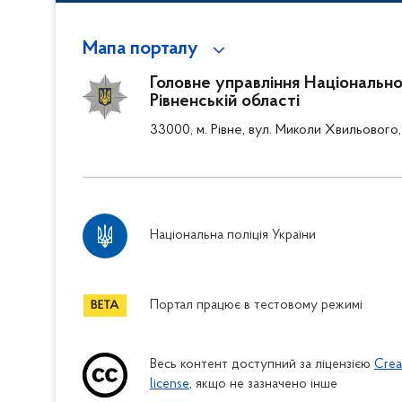
Мапа порталу
Головне управління Національної 
Рівненській області
33000, м. Рівне, вул. Миколи Хвильового,
Національна поліція України
Портал працює в тестовому режимі
Весь контент доступний за ліцензією
Crea
license
, якщо не зазначено інше