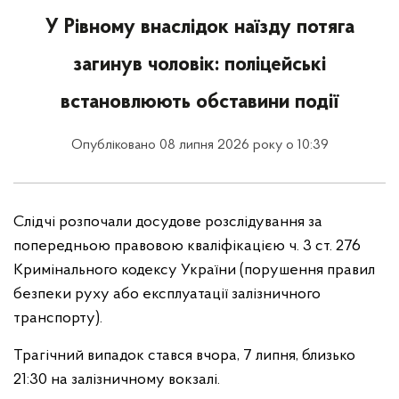
У Рівному внаслідок наїзду потяга
загинув чоловік: поліцейські
встановлюють обставини події
Опубліковано 08 липня 2026 року о 10:39
Слідчі розпочали досудове розслідування за
попередньою правовою кваліфікацією ч. 3 ст. 276
Кримінального кодексу України (порушення правил
безпеки руху або експлуатації залізничного
транспорту).
Трагічний випадок стався вчора, 7 липня, близько
21:30 на залізничному вокзалі.