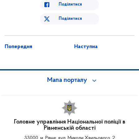
Поділитися
Поділитися
Попередня
Наступна
Мапа порталу
Головне управління Національної поліції в
Рівненській області
33000, м. Рівне, вул. Миколи Хвильового, 2