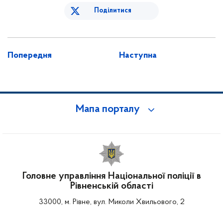
Поділитися
Попередня
Наступна
Мапа порталу
Головне управління Національної поліції в
Рівненській області
33000, м. Рівне, вул. Миколи Хвильового, 2