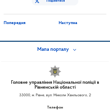
Поділитися
Попередня
Наступна
Мапа порталу
Головне управління Національної поліції в
Рівненській області
33000, м. Рівне, вул. Миколи Хвильового, 2
Телефон